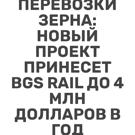
ПЕРЕВОЗКИ
ЗЕРНА:
НОВЫЙ
ПРОЕКТ
ПРИНЕСЕТ
BGS RAIL ДО 4
МЛН
ДОЛЛАРОВ В
ГОД